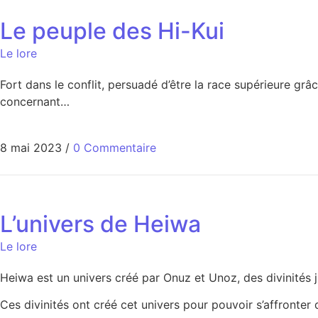
Le peuple des Hi-Kui
Le lore
Fort dans le conflit, persuadé d’être la race supérieure gr
concernant…
8 mai 2023
/
0 Commentaire
L’univers de Heiwa
Le lore
Heiwa est un univers créé par Onuz et Unoz, des divinités j
Ces divinités ont créé cet univers pour pouvoir s’affronter 