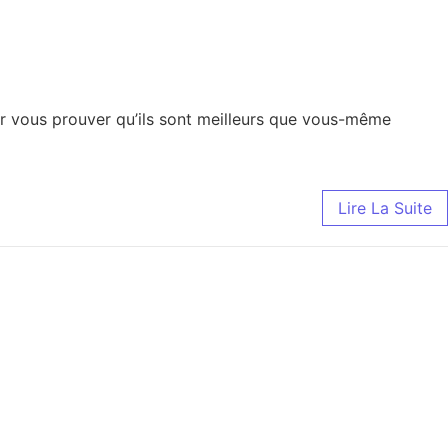
our vous prouver qu’ils sont meilleurs que vous-même
Lire La Suite